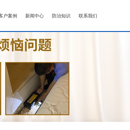
客户案例
新闻中心
防治知识
联系我们