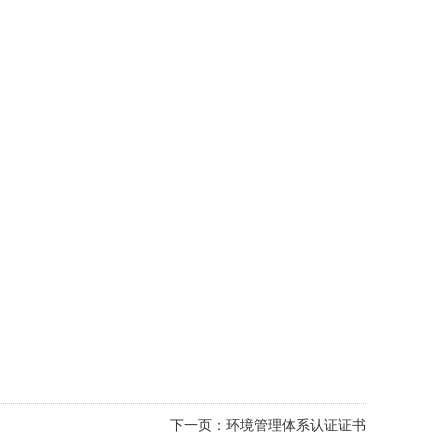
下一页：
环境管理体系认证证书