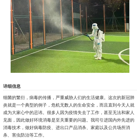
详细信息
细菌的繁衍，病毒的传播，严重威胁人们的生活健康。这次的新冠肺
炎就是一个典型的例子，危机无数人的生命安全，而且直到今天人就
成为大家心中的忌讳。很多人因为疫情失去了工作，甚至无法和家人
见面，因此做好环境消毒是至关重要的问题。我司引进国内外先进的
消毒技术，做好病毒防疫、进出口产品消杀、家庭以及公共场所消
杀、害虫防治等工作。