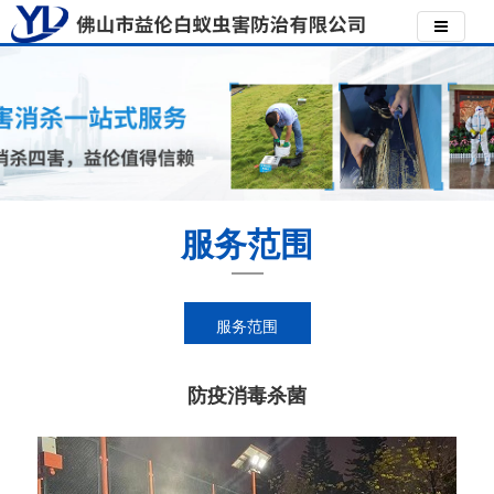
服务范围
服务范围
防疫消毒杀菌