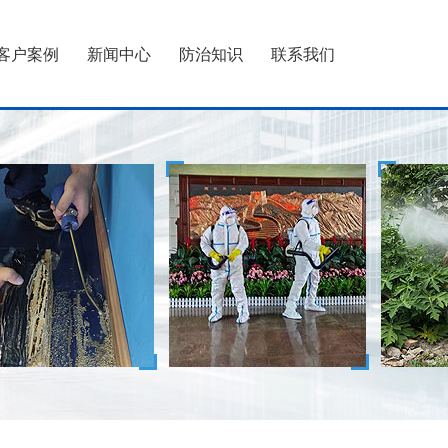
客户案例
新闻中心
防治知识
联系我们