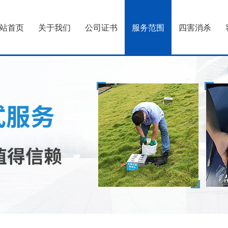
站首页
关于我们
公司证书
服务范围
四害消杀