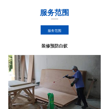
服务范围
服务范围
装修预防白蚁