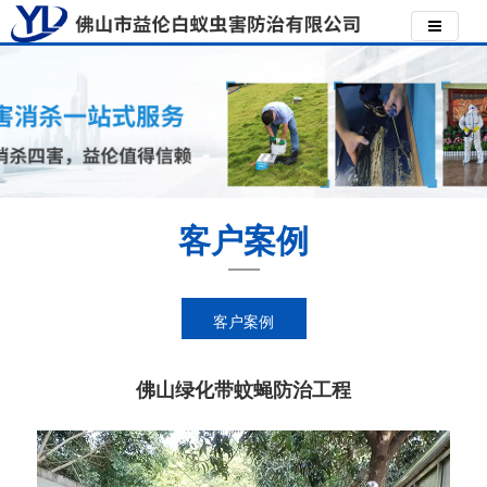
客户案例
客户案例
佛山绿化带蚊蝇防治工程