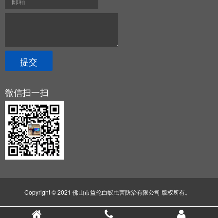
微信扫一扫
Copyright © 2021 佛山市益伦白蚁虫害防治有限公司 版权所有。